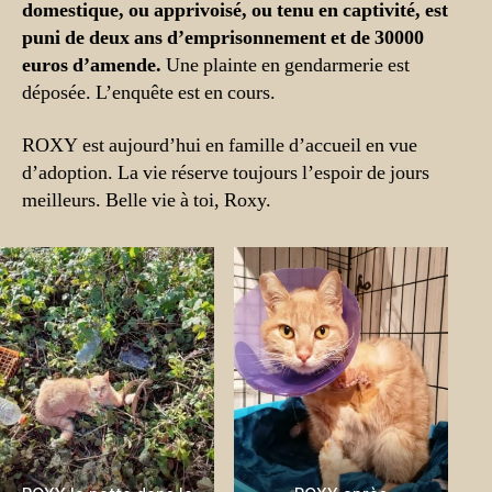
domestique, ou apprivoisé, ou tenu en captivité, est
puni de deux ans d’emprisonnement et de 30000
euros d’amende.
Une plainte en gendarmerie est
déposée. L’enquête est en cours.
ROXY est aujourd’hui en famille d’accueil en vue
d’adoption. La vie réserve toujours l’espoir de jours
meilleurs. Belle vie à toi, Roxy.