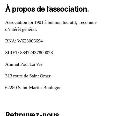
À propos de l’association.
Association loi 1901 à but non lucratif, reconnue
d’intérêt général.
RNA: W623006694
SIRET: 88472437800028
Animal Pour La Vie
313 route de Saint Omer
62280 Saint-Martin-Boulogne
Retrouvez-nous