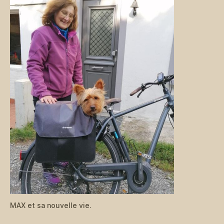
MAX et sa nouvelle vie.