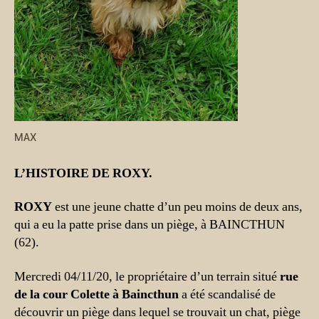
MAX
L’HISTOIRE DE ROXY.
ROXY
est une jeune chatte d’un peu moins de deux ans,
qui a eu la patte prise dans un piège, à BAINCTHUN
(62).
Mercredi 04/11/20, le propriétaire d’un terrain situé
rue
de la cour Colette à Baincthun
a été scandalisé de
découvrir un piège dans lequel se trouvait un chat, piège