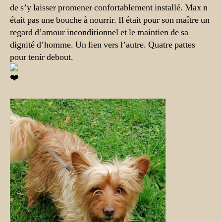
de s’y laisser promener confortablement installé. Max n
était pas une bouche à nourrir. Il était pour son maître un
regard d’amour inconditionnel et le maintien de sa
dignité d’homme. Un lien vers l’autre. Quatre pattes
pour tenir debout.