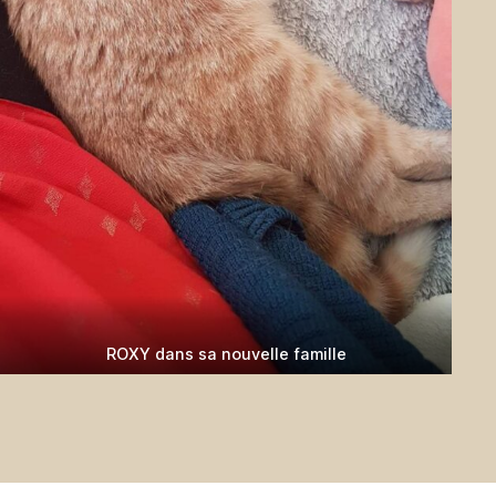
ROXY dans sa nouvelle famille