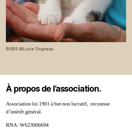
RUBIS ©Lucie Dogneau
À propos de l’association.
Association loi 1901 à but non lucratif, reconnue
d’intérêt général.
RNA: W623006694