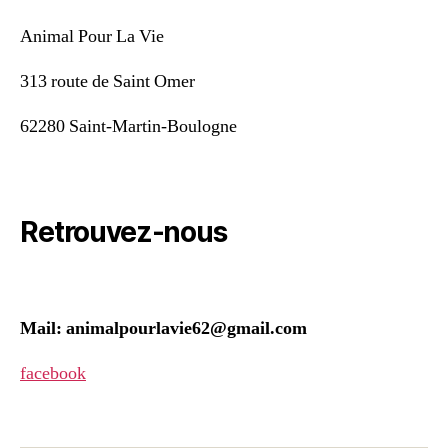
Animal Pour La Vie
313 route de Saint Omer
62280 Saint-Martin-Boulogne
Retrouvez-nous
Mail: animalpourlavie62@gmail.com
facebook