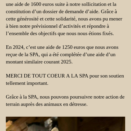
une aide de 1600 euros suite à notre sollicitation et la
constitution d’un dossier de demande d’aide. Grâce à
cette générosité et cette solidarité, nous avons pu mener
à bien notre prévisionnel d’activités et répondre à
l’ensemble des objectifs que nous nous étions fixés.
En 2024, c’est une aide de 1250 euros que nous avons
reçue de la SPA, qui a été complétée d’une aide d’un
montant similaire courant 2025.
MERCI DE TOUT COEUR A LA SPA pour son soutien
tellement important.
Grâce à la SPA, nous pouvons poursuivre notre action de
terrain auprès des animaux en détresse.