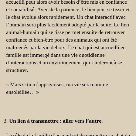
accueilli peut alors avoir besoin d’être mis en confiance
et sociabilisé. Avec de la patience, le lien peut se tisser et
le chat évolue alors rapidement. Un chat interactif avec
l’humain sera plus facilement adopté par la suite. Le lien
animal-humain qui se tisse permet ensuite de retrouver
confiance et bien-être pour des animaux qui ont été
malmenés par la vie dehors. Le chat qui est accueilli en
famille est immergé dans une vie quotidienne
d’interactions et un environnement qui l’aideront à se
structurer.
« Mais si tu m’apprivoises, ma vie sera comme
ensoleillée… »
Un lien à transmettre : aller vers l’autre.
Le rôle de la famille d’accueil est de permettre au chat de