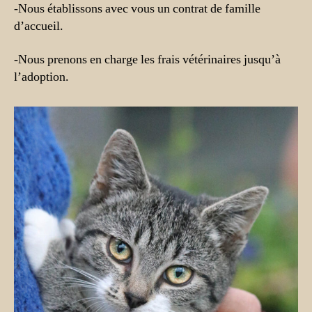
-Nous établissons avec vous un contrat de famille
d’accueil.
-Nous prenons en charge les frais vétérinaires jusqu’à
l’adoption.