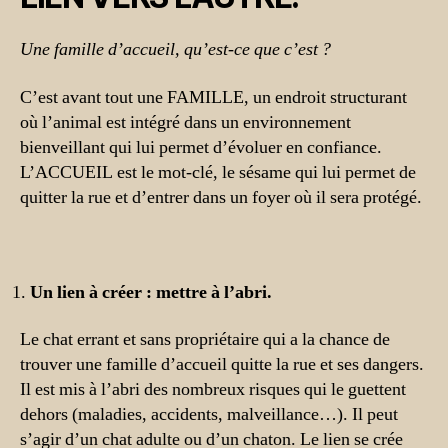
Une famille d’accueil, qu’est-ce que c’est ?
C’est avant tout une FAMILLE, un endroit structurant
où l’animal est intégré dans un environnement
bienveillant qui lui permet d’évoluer en confiance.
L’ACCUEIL est le mot-clé, le sésame qui lui permet de
quitter la rue et d’entrer dans un foyer où il sera protégé.
Un lien à créer : mettre à l’abri.
Le chat errant et sans propriétaire qui a la chance de
trouver une famille d’accueil quitte la rue et ses dangers.
Il est mis à l’abri des nombreux risques qui le guettent
dehors (maladies, accidents, malveillance…). Il peut
s’agir d’un chat adulte ou d’un chaton. Le lien se crée