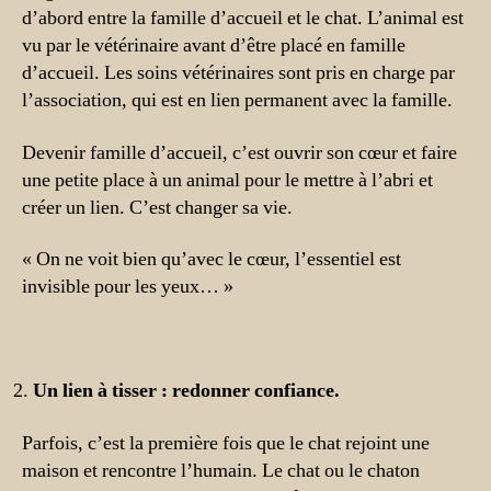
d’abord entre la famille d’accueil et le chat. L’animal est
vu par le vétérinaire avant d’être placé en famille
d’accueil. Les soins vétérinaires sont pris en charge par
l’association, qui est en lien permanent avec la famille.
Devenir famille d’accueil, c’est ouvrir son cœur et faire
une petite place à un animal pour le mettre à l’abri et
créer un lien. C’est changer sa vie.
« On ne voit bien qu’avec le cœur, l’essentiel est
invisible pour les yeux… »
Un lien à tisser : redonner confiance.
Parfois, c’est la première fois que le chat rejoint une
maison et rencontre l’humain. Le chat ou le chaton