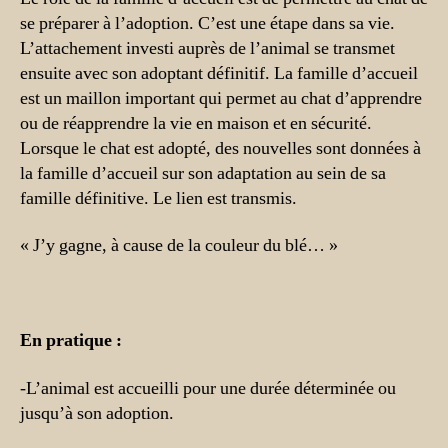
se préparer à l’adoption. C’est une étape dans sa vie.
L’attachement investi auprès de l’animal se transmet
ensuite avec son adoptant définitif. La famille d’accueil
est un maillon important qui permet au chat d’apprendre
ou de réapprendre la vie en maison et en sécurité.
Lorsque le chat est adopté, des nouvelles sont données à
la famille d’accueil sur son adaptation au sein de sa
famille définitive. Le lien est transmis.
« J’y gagne, à cause de la couleur du blé… »
En pratique :
-L’animal est accueilli pour une durée déterminée ou
jusqu’à son adoption.