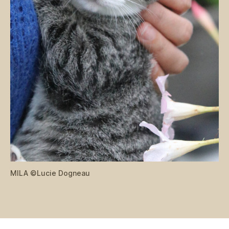
MILA ©Lucie Dogneau