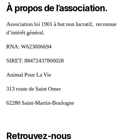
À propos de l’association.
Association loi 1901 à but non lucratif, reconnue
d’intérêt général.
RNA: W623006694
SIRET: 88472437800028
Animal Pour La Vie
313 route de Saint Omer
62280 Saint-Martin-Boulogne
Retrouvez-nous