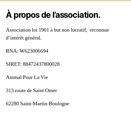
À propos de l’association.
Association loi 1901 à but non lucratif, reconnue
d’intérêt général.
RNA: W623006694
SIRET: 88472437800028
Animal Pour La Vie
313 route de Saint Omer
62280 Saint-Martin-Boulogne