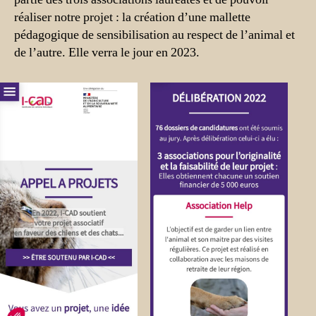
réaliser notre projet : la création d’une mallette
pédagogique de sensibilisation au respect de l’animal et
de l’autre. Elle verra le jour en 2023.