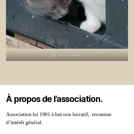
AZUR et SONATE
À propos de l’association.
Association loi 1901 à but non lucratif, reconnue
d’intérêt général.