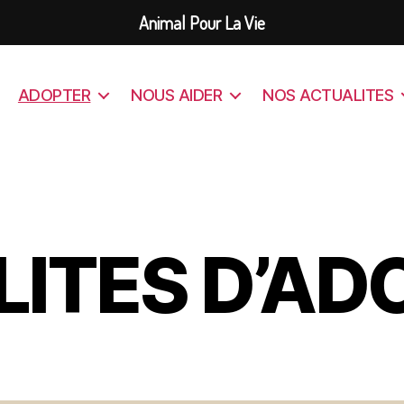
Animal Pour La Vie
ADOPTER
NOUS AIDER
NOS ACTUALITES
ITES D’AD