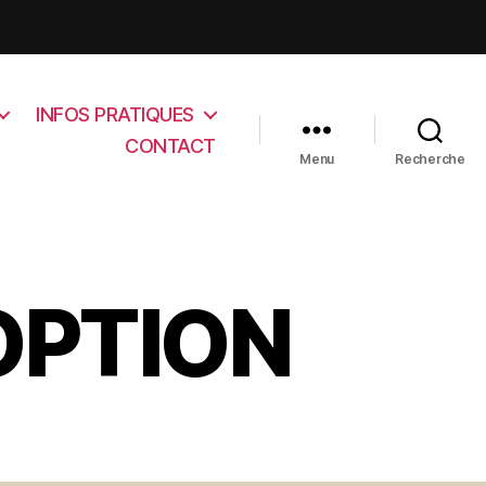
INFOS PRATIQUES
CONTACT
Menu
Recherche
OPTION