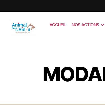
ACCUEIL
NOS ACTIONS
Animal
Pour
La
Vie
MODAL