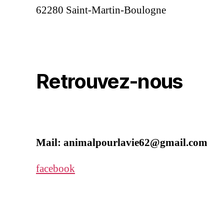
62280 Saint-Martin-Boulogne
Retrouvez-nous
Mail: animalpourlavie62@gmail.com
facebook