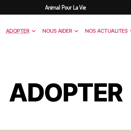
Animal Pour La Vie
ADOPTER
NOUS AIDER
NOS ACTUALITES
ADOPTER