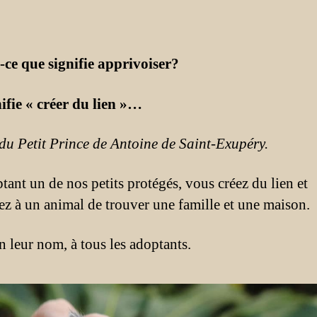
-ce que signifie apprivoiser?
nifie « créer du lien »…
 du Petit Prince de Antoine de Saint-Exupéry.
tant un de nos petits protégés, vous créez du lien et
ez à un animal de trouver une famille et une maison.
n leur nom, à tous les adoptants.