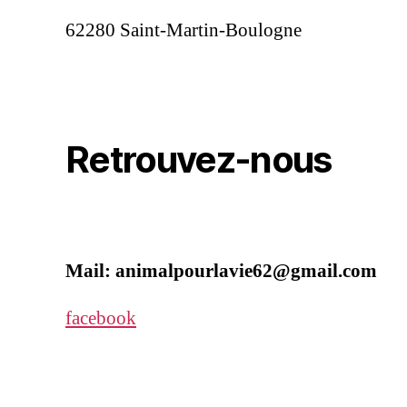
62280 Saint-Martin-Boulogne
Retrouvez-nous
Mail: animalpourlavie62@gmail.com
facebook