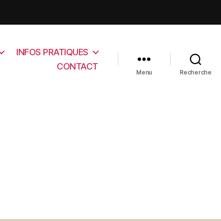
INFOS PRATIQUES
CONTACT
Menu
Recherche