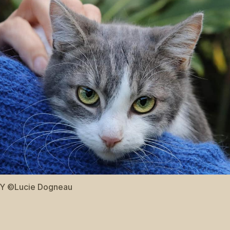
 ©Lucie Dogneau