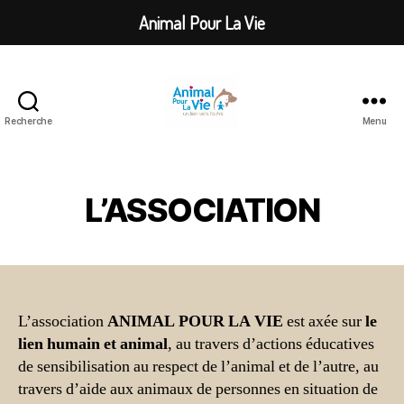
Animal Pour La Vie
Recherche
Menu
Animal
Pour
La
Vie
L’ASSOCIATION
L’association
ANIMAL POUR LA VIE
est axée sur
le
lien humain et animal
, au travers d’actions éducatives
de sensibilisation au respect de l’animal et de l’autre, au
travers d’aide aux animaux de personnes en situation de