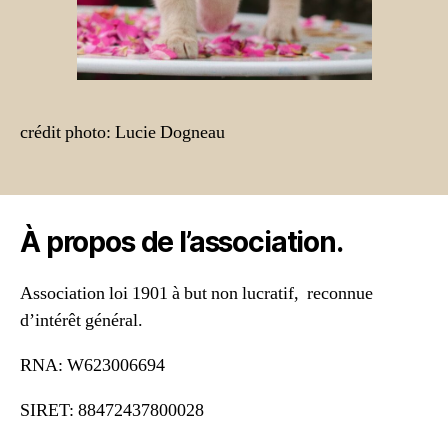
crédit photo: Lucie Dogneau
À propos de l’association.
Association loi 1901 à but non lucratif, reconnue
d’intérêt général.
RNA: W623006694
SIRET: 88472437800028