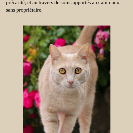
précarité, et au travers de soins apportés aux animaux
sans propriétaire.