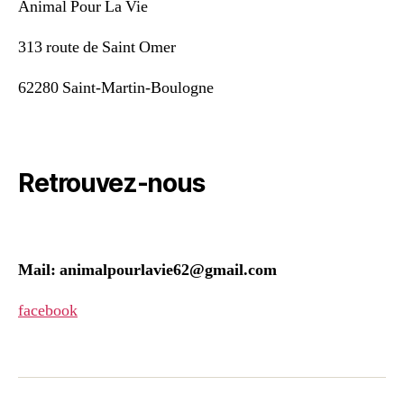
Animal Pour La Vie
313 route de Saint Omer
62280 Saint-Martin-Boulogne
Retrouvez-nous
Mail: animalpourlavie62@gmail.com
facebook